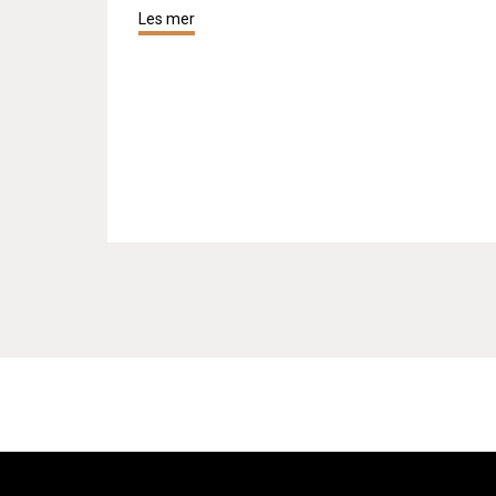
Les mer