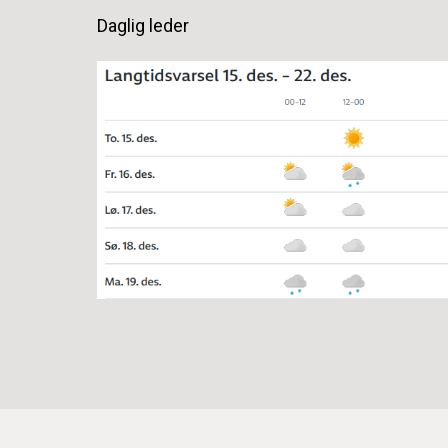
Daglig leder