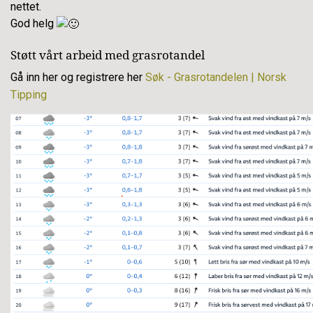
nettet.
God helg
Støtt vårt arbeid med grasrotandel
Gå inn her og registrere her
Søk - Grasrotandelen | Norsk
Tipping